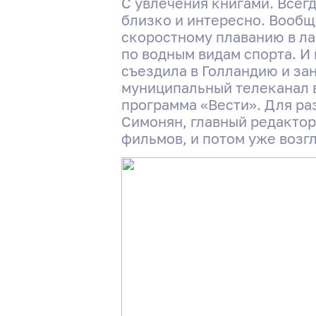
С увлечения книгами. Всегд
близко и интересно. Вообщ
скоростному плаванию в ла
по водным видам спорта. И
съездила в Голландию и зан
муниципальный телеканал в
программа «Вести». Для ра
Симонян, главный редактор
фильмов, и потом уже возг