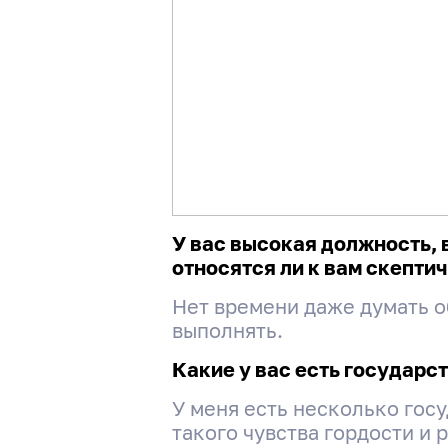
У вас высокая должность,
относятся ли к вам скепти
Нет времени даже думать о
выполнять.
Какие у вас есть государст
У меня есть несколько госу
такого чувства гордости и 