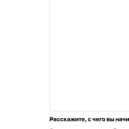
Расскажите, с чего вы нач