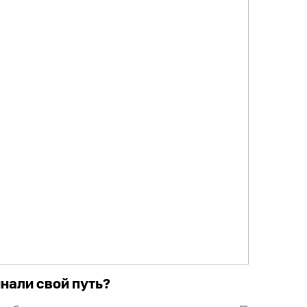
инали свой путь?