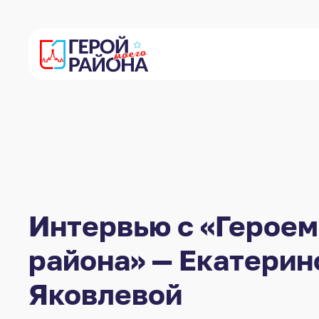
Интервью с «Героем
района» — Екатерин
Яковлевой