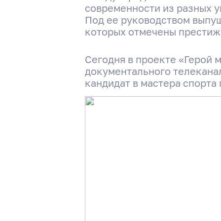
современности из разных у
Под ее руководством выпущ
которых отмечены престиж
Сегодня в проекте «Герой 
документального телеканал
кандидат в мастера спорта