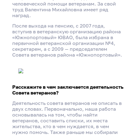
человеческой помощи ветеранам. За свой
труд Валентина Михайловна имеет ряд
наград.
После выхода на пенсию, с 2007 года,
вступив в ветеранскую организацию района
«Южнопортовый» ЮВАО, была избрана в
первичной ветеранской организации №4,
секретарем, а с 2009 — председателем
Совета ветеранов района «Южнопортовый».
Расскажите в чем заключается деятельность
Совета ветеранов?
Деятельность совета ветеранов не описать в
двух словах. Первоначально, наша работа
основывалась на том, чтобы найти
ветеранов, составить списки, их места
жительства, кто в чем нуждается, в чем
нужно помочь. Также раньше мы собирали