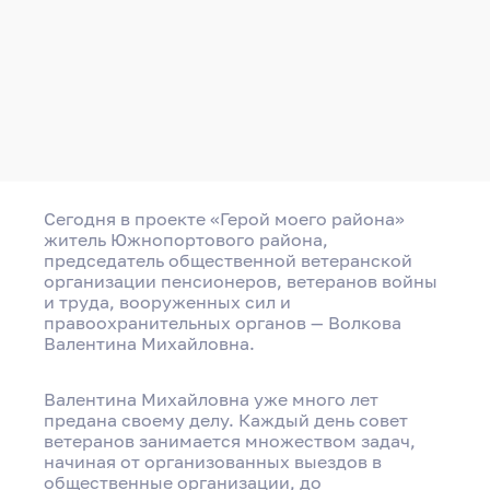
Сегодня в проекте «Герой моего района»
житель Южнопортового района,
председатель общественной ветеранской
организации пенсионеров, ветеранов войны
и труда, вооруженных сил и
правоохранительных органов — Волкова
Валентина Михайловна.
Валентина Михайловна уже много лет
предана своему делу. Каждый день совет
ветеранов занимается множеством задач,
начиная от организованных выездов в
общественные организации, до