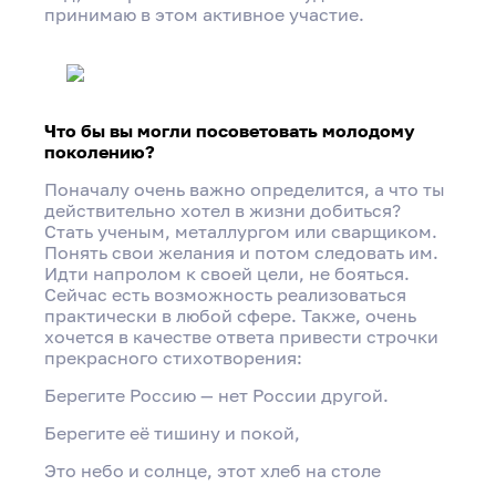
принимаю в этом активное участие.
Что бы вы могли посоветовать молодому
поколению?
Поначалу очень важно определится, а что ты
действительно хотел в жизни добиться?
Стать ученым, металлургом или сварщиком.
Понять свои желания и потом следовать им.
Идти напролом к своей цели, не бояться.
Сейчас есть возможность реализоваться
практически в любой сфере. Также, очень
хочется в качестве ответа привести строчки
прекрасного стихотворения:
Берегите Россию — нет России другой.
Берегите её тишину и покой,
Это небо и солнце, этот хлеб на столе