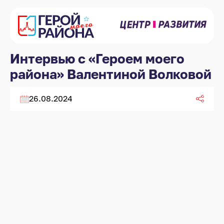
Интервью с «Героем моего
района» Валентиной Волковой
26.08.2024