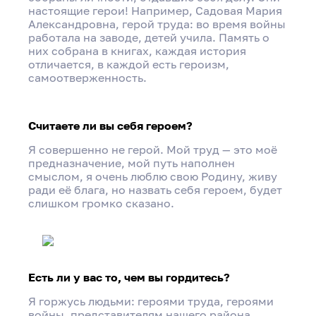
настоящие герои! Например, Садовая Мария
Александровна, герой труда: во время войны
работала на заводе, детей учила. Память о
них собрана в книгах, каждая история
отличается, в каждой есть героизм,
самоотверженность.
Считаете ли вы себя героем?
Я совершенно не герой. Мой труд — это моё
предназначение, мой путь наполнен
смыслом, я очень люблю свою Родину, живу
ради её блага, но назвать себя героем, будет
слишком громко сказано.
Есть ли у вас то, чем вы гордитесь?
Я горжусь людьми: героями труда, героями
войны, представителям нашего района,