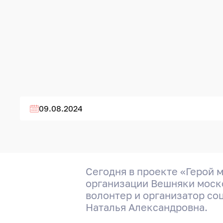
09.08.2024
Сегодня в проекте «Герой 
организации Вешняки моск
волонтер и организатор со
Наталья Александровна.