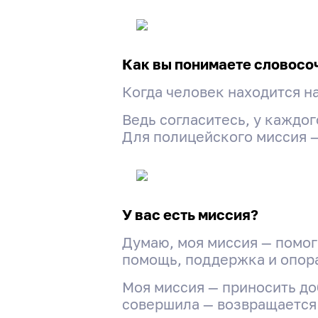
Как вы понимаете словосо
Когда человек находится на
Ведь согласитесь, у каждо
Для полицейского миссия —
У вас есть миссия?
Думаю, моя миссия — помог
помощь, поддержка и опор
Моя миссия — приносить доб
совершила — возвращается