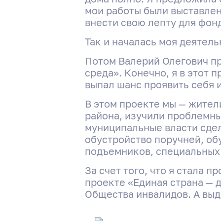
мои работы были выставлен
внести свою лепту для фонд
Так и началась моя деятель
Потом Валерий Олегович пр
среда». Конечно, я в этот
выпал шанс проявить себя и
В этом проекте мы — жител
района, изучили проблемны
муниципальные власти сде
обустройство поручней, об
подъемников, специальных
За счет того, что я стала 
проекте «Единая страна — 
Общества инвалидов. А выд