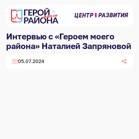
Интервью с «Героем моего
района» Наталией Запряновой
05.07.2024