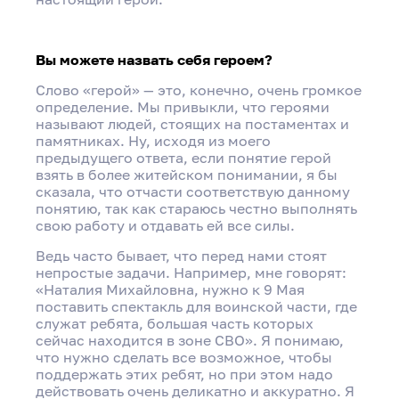
Вы можете назвать себя героем?
Слово «герой» — это, конечно, очень громкое
определение. Мы привыкли, что героями
называют людей, стоящих на постаментах и
памятниках. Ну, исходя из моего
предыдущего ответа, если понятие герой
взять в более житейском понимании, я бы
сказала, что отчасти соответствую данному
понятию, так как стараюсь честно выполнять
свою работу и отдавать ей все силы.
Ведь часто бывает, что перед нами стоят
непростые задачи. Например, мне говорят:
«Наталия Михайловна, нужно к 9 Мая
поставить спектакль для воинской части, где
служат ребята, большая часть которых
сейчас находится в зоне СВО». Я понимаю,
что нужно сделать все возможное, чтобы
поддержать этих ребят, но при этом надо
действовать очень деликатно и аккуратно. Я