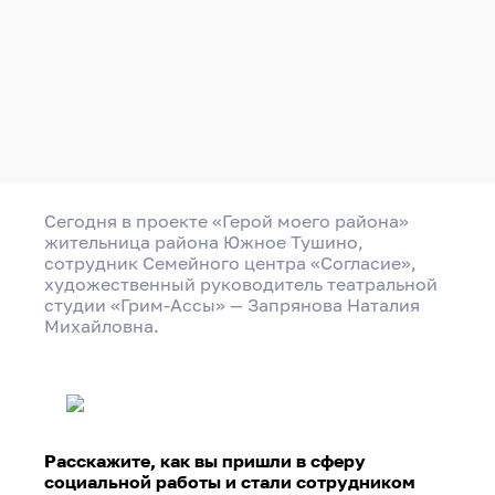
Сегодня в проекте «Герой моего района»
жительница района Южное Тушино,
сотрудник Семейного центра «Согласие»,
художественный руководитель театральной
студии «Грим-Ассы» — Запрянова Наталия
Михайловна.
Расскажите, как вы пришли в сферу
социальной работы и стали сотрудником