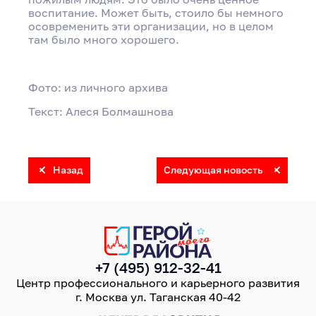
воспитание. Может быть, стоило бы немного
осовременить эти организации, но в целом
там было много хорошего.
Фото: из личного архива
Текст: Алеся Болмашнова
Назад
Следующая новость
+7 (495) 912-32-41
Центр профессионального и карьерного развития
г. Москва ул. Таганская 40-42