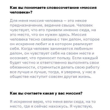
Как вы понимаете словосочетание «миссия
человека»?
Для меня миссия человека — это некое
предназначение, ведение свыше. Человек
чувствует, что его привели именно сюда, на
это место, что он нужен здесь. Миссия
человека тесно связана с тем делом, которое
он искренне любит и в котором реализует
себя. Когда человек занимается любимым
делом, он чувствует себя на своем месте и
осознает, что приносит пользу. Если каждый
будет честно и ответственно выполнять свои
обязанности, стремиться делать свою работу
все лучше и лучше, тогда, я уверена, у нас в
обществе наступит совсем другая жизнь.
Как вы считаете какая у вас миссия?
Я искренне верю, что меня вели сюда, на то
место, где я сейчас нахожусь. Я чувствую,