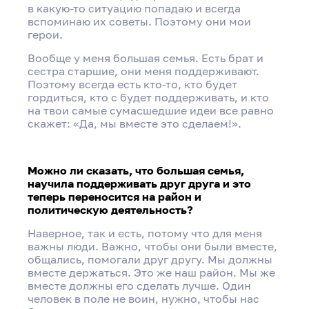
в какую-то ситуацию попадаю и всегда
вспоминаю их советы. Поэтому они мои
герои.
Вообще у меня большая семья. Есть брат и
сестра старшие, они меня поддерживают.
Поэтому всегда есть кто-то, кто будет
гордиться, кто с будет поддерживать, и кто
на твои самые сумасшедшие идеи все равно
скажет: «Да, мы вместе это сделаем!».
Можно ли сказать, что большая семья,
научила поддерживать друг друга и это
теперь переносится на район и
политическую деятельность?
Наверное, так и есть, потому что для меня
важны люди. Важно, чтобы они были вместе,
общались, помогали друг другу. Мы должны
вместе держаться. Это же наш район. Мы же
вместе должны его сделать лучше. Один
человек в поле не воин, нужно, чтобы нас