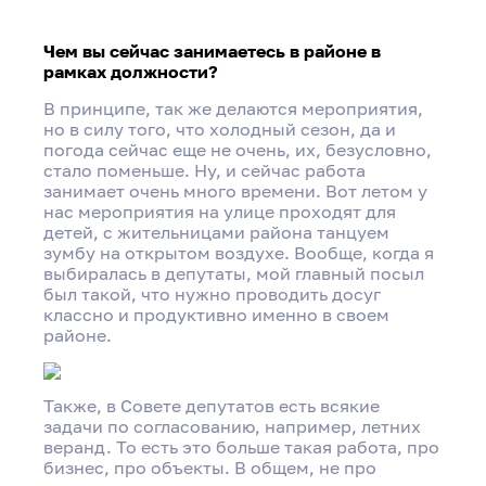
Чем вы сейчас занимаетесь в районе в
рамках должности?
В принципе, так же делаются мероприятия,
но в силу того, что холодный сезон, да и
погода сейчас еще не очень, их, безусловно,
стало поменьше. Ну, и сейчас работа
занимает очень много времени. Вот летом у
нас мероприятия на улице проходят для
детей, с жительницами района танцуем
зумбу на открытом воздухе. Вообще, когда я
выбиралась в депутаты, мой главный посыл
был такой, что нужно проводить досуг
классно и продуктивно именно в своем
районе.
Также, в Совете депутатов есть всякие
задачи по согласованию, например, летних
веранд. То есть это больше такая работа, про
бизнес, про объекты. В общем, не про