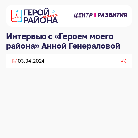
Интервью с «Героем моего
района» Анной Генераловой
03.04.2024