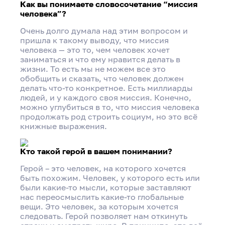
Как вы понимаете словосочетание “миссия
человека”?
Очень долго думала над этим вопросом и
пришла к такому выводу, что миссия
человека — это то, чем человек хочет
заниматься и что ему нравится делать в
жизни. То есть мы не можем все это
обобщить и сказать, что человек должен
делать что-то конкретное. Есть миллиарды
людей, и у каждого своя миссия. Конечно,
можно углубиться в то, что миссия человека
продолжать род строить социум, но это всё
книжные выражения.
Кто такой герой в вашем понимании?
Герой – это человек, на которого хочется
быть похожим. Человек, у которого есть или
были какие-то мысли, которые заставляют
нас переосмыслить какие-то глобальные
вещи. Это человек, за которым хочется
следовать. Герой позволяет нам откинуть