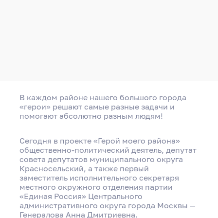
В каждом районе нашего большого города
«герои» решают самые разные задачи и
помогают абсолютно разным людям!
Сегодня в проекте «Герой моего района»
общественно-политический деятель, депутат
совета депутатов муниципального округа
Красносельский, а также первый
заместитель исполнительного секретаря
местного окружного отделения партии
«Единая Россия» Центрального
административного округа города Москвы —
Генералова Анна Дмитриевна.