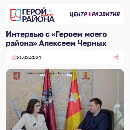
Интервью с «Героем моего
района» Алексеем Черных
21.03.2024