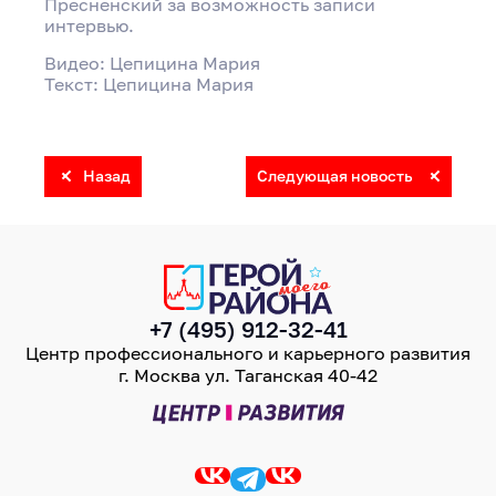
Пресненский за возможность записи
интервью.
Видео: Цепицина Мария
Текст: Цепицина Мария
Назад
Следующая новость
+7 (495) 912-32-41
Центр профессионального и карьерного развития
г. Москва ул. Таганская 40-42