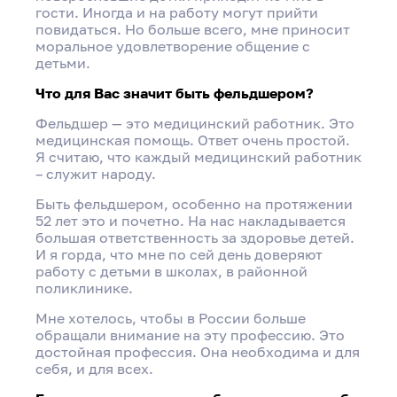
гости. Иногда и на работу могут прийти
повидаться. Но больше всего, мне приносит
моральное удовлетворение общение с
детьми.
Что для Вас значит быть фельдшером?
Фельдшер — это медицинский работник. Это
медицинская помощь. Ответ очень простой.
Я считаю, что каждый медицинский работник
– служит народу.
Быть фельдшером, особенно на протяжении
52 лет это и почетно. На нас накладывается
большая ответственность за здоровье детей.
И я горда, что мне по сей день доверяют
работу с детьми в школах, в районной
поликлинике.
Мне хотелось, чтобы в России больше
обращали внимание на эту профессию. Это
достойная профессия. Она необходима и для
себя, и для всех.