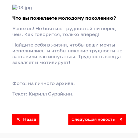
Что вы пожелаете молодому поколению?
Успехов! Не бояться трудностей ни перед
чем. Как говорится, только вперёд!
Найдите себя в жизни, чтобы ваши мечты
исполнились, и чтобы никакие трудности не
заставили вас испугаться. Трудность всегда
закаляет и мотивирует!
Фото: из личного архива.
Текст: Кирилл Сурайкин.
Назад
Следующая новость