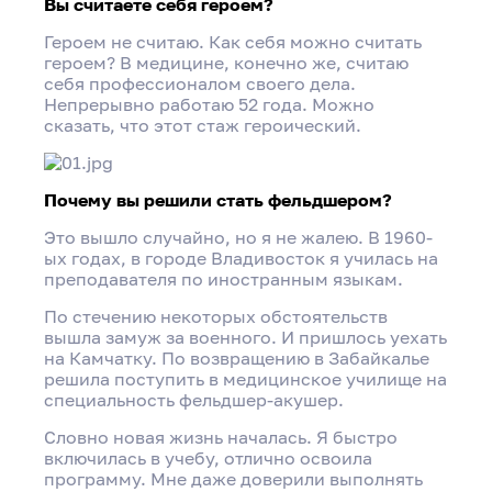
Вы считаете себя героем?
Героем не считаю. Как себя можно считать
героем? В медицине, конечно же, считаю
себя профессионалом своего дела.
Непрерывно работаю 52 года. Можно
сказать, что этот стаж героический.
Почему вы решили стать фельдшером?
Это вышло случайно, но я не жалею. В 1960-
ых годах, в городе Владивосток я училась на
преподавателя по иностранным языкам.
По стечению некоторых обстоятельств
вышла замуж за военного. И пришлось уехать
на Камчатку. По возвращению в Забайкалье
решила поступить в медицинское училище на
специальность фельдшер-акушер.
Словно новая жизнь началась. Я быстро
включилась в учебу, отлично освоила
программу. Мне даже доверили выполнять