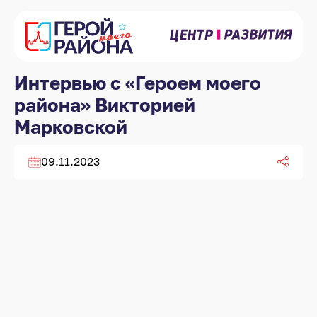
Интервью с «Героем моего
района» Викторией
Марковской
09.11.2023