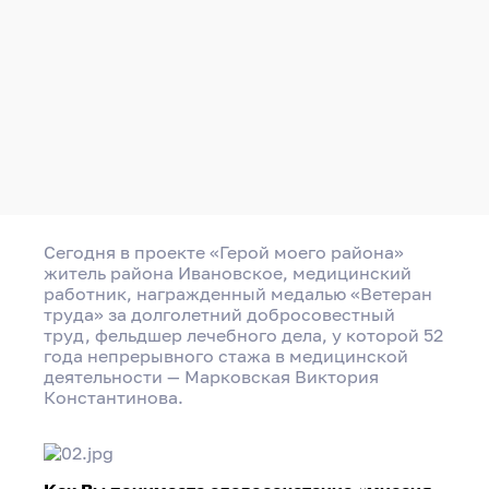
Сегодня в проекте «Герой моего района»
житель района Ивановское, медицинский
работник, награжденный медалью «Ветеран
труда» за долголетний добросовестный
труд, фельдшер лечебного дела, у которой 52
года непрерывного стажа в медицинской
деятельности — Марковская Виктория
Константинова.