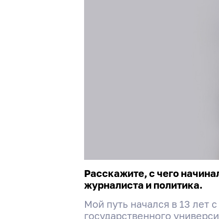
Расскажите, с чего начина
журналиста и политика.
Мой путь начался в 13 лет
государственного универси