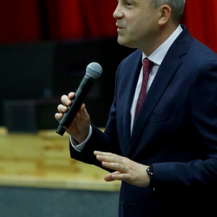
Поделиться