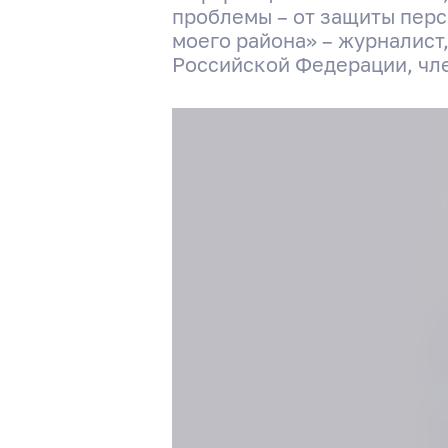
проблемы – от защиты перс
моего района» – журналист
Российской Федерации, чл