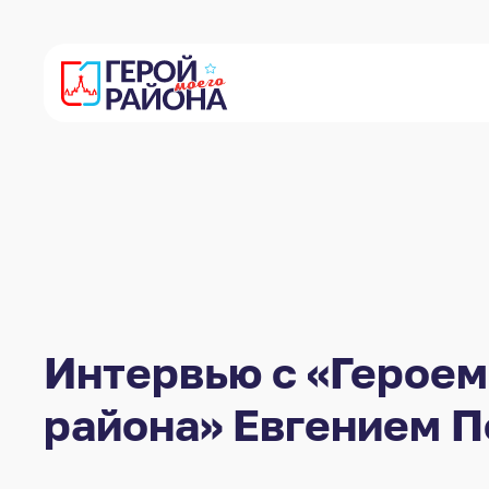
Интервью с «Героем
района» Евгением 