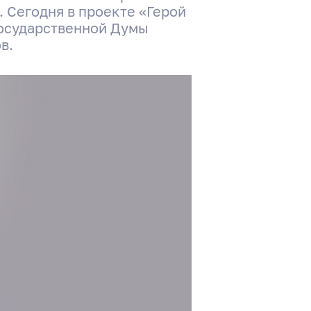
 Сегодня в проекте «Герой
Государственной Думы
в.