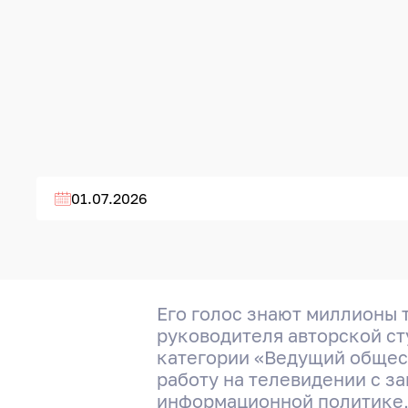
01.07.2026
Его голос знают миллионы 
руководителя авторской ст
категории «Ведущий общес
работу на телевидении с з
информационной политике,