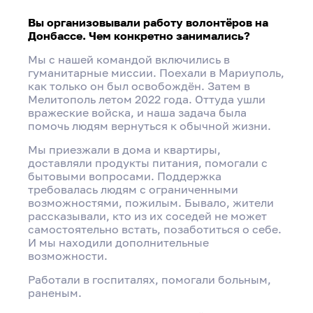
Вы организовывали работу волонтёров на
Донбассе. Чем конкретно занимались?
Мы с нашей командой включились в
гуманитарные миссии. Поехали в Мариуполь,
как только он был освобождён. Затем в
Мелитополь летом 2022 года. Оттуда ушли
вражеские войска, и наша задача была
помочь людям вернуться к обычной жизни.
Мы приезжали в дома и квартиры,
доставляли продукты питания, помогали с
бытовыми вопросами. Поддержка
требовалась людям с ограниченными
возможностями, пожилым. Бывало, жители
рассказывали, кто из их соседей не может
самостоятельно встать, позаботиться о себе.
И мы находили дополнительные
возможности.
Работали в госпиталях, помогали больным,
раненым.