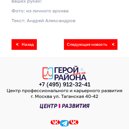
ваших руках!
Фото: из личного архива
Текст: Андрей Александров
Назад
Следующая новость
+7 (495) 912-32-41
Центр профессионального и карьерного развития
г. Москва ул. Таганская 40-42