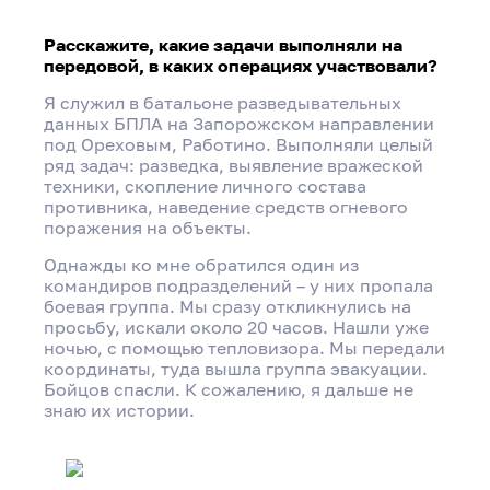
Расскажите, какие задачи выполняли на
передовой, в каких операциях участвовали?
Я служил в батальоне разведывательных
данных БПЛА на Запорожском направлении
под Ореховым, Работино. Выполняли целый
ряд задач: разведка, выявление вражеской
техники, скопление личного состава
противника, наведение средств огневого
поражения на объекты.
Однажды ко мне обратился один из
командиров подразделений – у них пропала
боевая группа. Мы сразу откликнулись на
просьбу, искали около 20 часов. Нашли уже
ночью, с помощью тепловизора. Мы передали
координаты, туда вышла группа эвакуации.
Бойцов спасли. К сожалению, я дальше не
знаю их истории.