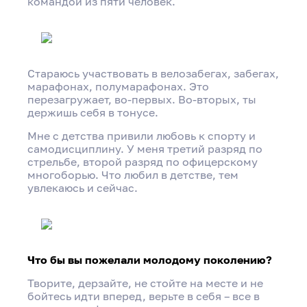
командой из пяти человек.
Стараюсь участвовать в велозабегах, забегах,
марафонах, полумарафонах. Это
перезагружает, во-первых. Во-вторых, ты
держишь себя в тонусе.
Мне с детства привили любовь к спорту и
самодисциплину. У меня третий разряд по
стрельбе, второй разряд по офицерскому
многоборью. Что любил в детстве, тем
увлекаюсь и сейчас.
Что бы вы пожелали молодому поколению?
Творите, дерзайте, не стойте на месте и не
бойтесь идти вперед, верьте в себя – все в