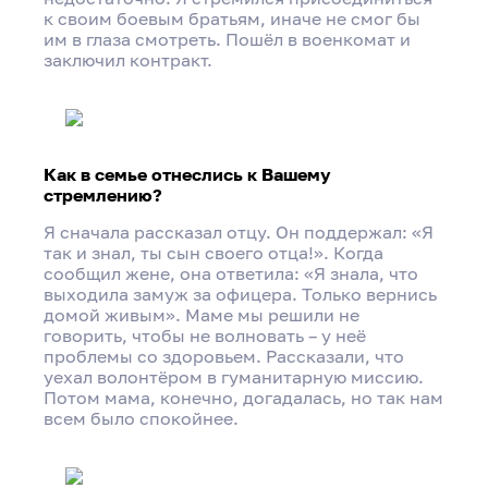
к своим боевым братьям, иначе не смог бы
им в глаза смотреть. Пошёл в военкомат и
заключил контракт.
Как в семье отнеслись к Вашему
стремлению?
Я сначала рассказал отцу. Он поддержал: «Я
так и знал, ты сын своего отца!». Когда
сообщил жене, она ответила: «Я знала, что
выходила замуж за офицера. Только вернись
домой живым». Маме мы решили не
говорить, чтобы не волновать – у неё
проблемы со здоровьем. Рассказали, что
уехал волонтёром в гуманитарную миссию.
Потом мама, конечно, догадалась, но так нам
всем было спокойнее.