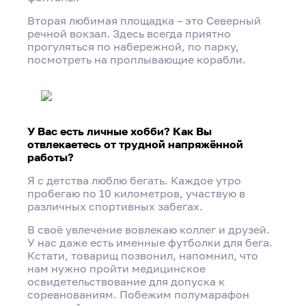
Вторая любимая площадка – это Северный
речной вокзал. Здесь всегда приятно
прогуляться по набережной, по парку,
посмотреть на проплывающие корабли.
У Вас есть личные хобби? Как Вы
отвлекаетесь от трудной напряжённой
работы?
Я с детства люблю бегать. Каждое утро
пробегаю по 10 километров, участвую в
различных спортивных забегах.
В своё увлечение вовлекаю коллег и друзей.
У нас даже есть именные футболки для бега.
Кстати, товарищ позвонил, напомнил, что
нам нужно пройти медицинское
освидетельствование для допуска к
соревнованиям. Побежим полумарафон