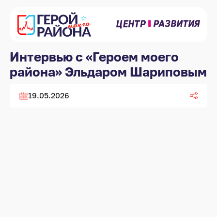
Интервью с «Героем моего
района» Эльдаром Шариповым
19.05.2026