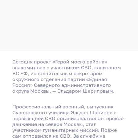
Сегодня проект «Герой моего района»
знакомит вас с участником СВО, капитаном
ВС РФ, исполнительным секретарем
окружного отделения партии «Единая
Россия» Северного административного
округа Москвы, — Эльдаром Шариповым.
Профессиональный военный, выпускник
Суворовского училища Эльдар Шарипов с
первых дней СВО организовал волонтёрское
движение на севере Москвы, стал
участником гуманитарных миссий. Позже
сам отправился на СВО. За службу на