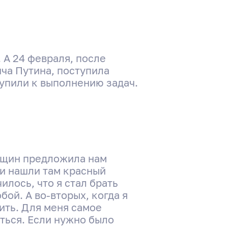
 А 24 февраля, после
ча Путина, поступила
тупили к выполнению задач.
енщин предложила нам
 и нашли там красный
илось, что я стал брать
бой. А во-вторых, когда я
ить. Для меня самое
ться. Если нужно было