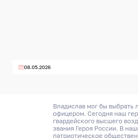
08.05.2026
Владислав мог бы выбрать 
офицером. Сегодня наш гер
гвардейского высшего воз
звания Героя России. В на
патриотическое обществен