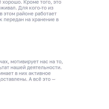
ё хорошо. Кроме того, это
живал. Для кого-то из
в этом районе работает
к передан на хранение в
чах, мотивирует нас на то,
ьтат нашей деятельности.
имает в них активное
оставлены. А всё это —