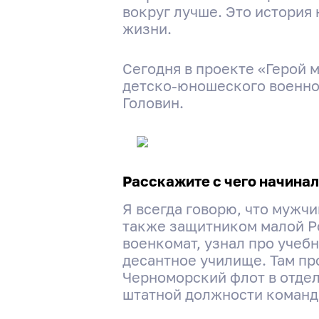
вокруг лучше. Это история 
жизни.
Сегодня в проекте «Герой 
детско-юношеского военно
Головин.
Расскажите с чего начинал
Я всегда говорю, что мужчи
также защитником малой Ро
военкомат, узнал про учеб
десантное училище. Там пр
Черноморский флот в отдел
штатной должности команд