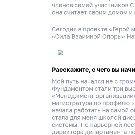
членов семей участников С
она считает своим домом и
Сегодня в проекте «Герой 
«Сила Взаимной Опоры» На
Расскажите, с чего вы нач
Мой путь начался не с гром
Фундаментом стали три выс
«Менеджмент организации»
магистратура по профилю «
начала работать на самой 
стала для меня школой дис
системы. По карьерной лес
директора департамента по