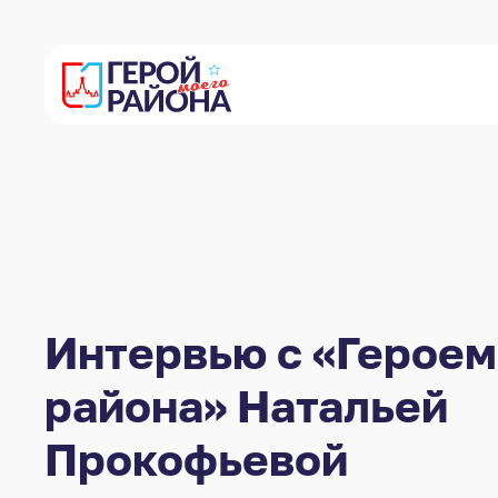
Интервью с «Героем
района» Натальей
Прокофьевой